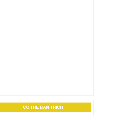
CÓ THỂ BẠN THÍCH