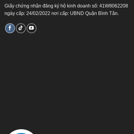
Giấy chứng nhận đăng ký hộ kinh doanh số: 41W8062208
ngày cấp: 24/02/2022 nơi cấp: UBND Quận Bình Tân.