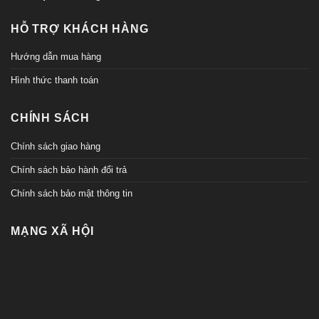
HỖ TRỢ KHÁCH HÀNG
Hướng dẫn mua hàng
Hình thức thanh toán
CHÍNH SÁCH
Chính sách giao hàng
Chính sách bảo hành đổi trả
Chính sách bảo mật thông tin
MẠNG XÃ HỘI