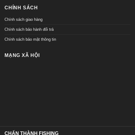
CHÍNH SÁCH
Chính sách giao hàng
Chính sách bảo hành đổi trả
Chính sách bảo mật thông tin
MẠNG XÃ HỘI
CHẤN THÀNH FISHING