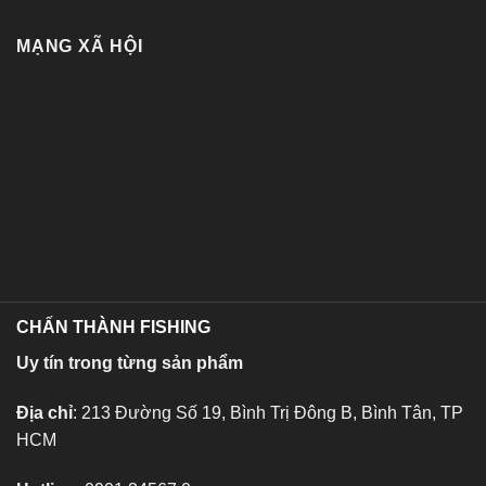
MẠNG XÃ HỘI
CHẤN THÀNH FISHING
Uy tín trong từng sản phẩm
Địa chỉ
: 213 Đường Số 19, Bình Trị Đông B, Bình Tân, TP
HCM