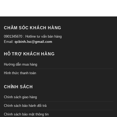
CHĂM SÓC KHÁCH HÀNG
0901345670 : Hotline tư vấn bán hàng
Email:
qcbinh.lsc@gmail.com
HỖ TRỢ KHÁCH HÀNG
Hướng dẫn mua hàng
Hình thức thanh toán
CHÍNH SÁCH
Chính sách giao hàng
Chính sách bảo hành đổi trả
Chính sách bảo mật thông tin