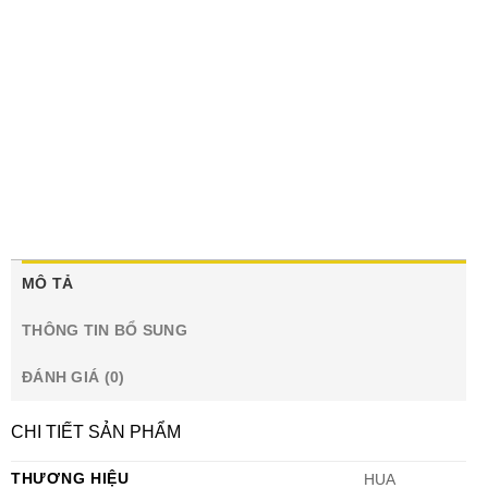
MÔ TẢ
THÔNG TIN BỔ SUNG
ĐÁNH GIÁ (0)
CHI TIẾT SẢN PHẨM
THƯƠNG HIỆU
HUA