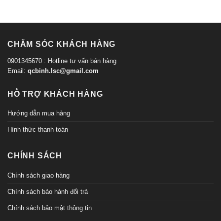
CHĂM SÓC KHÁCH HÀNG
0901345670 : Hotline tư vấn bán hàng
Email:
qcbinh.lsc@gmail.com
HỖ TRỢ KHÁCH HÀNG
Hướng dẫn mua hàng
Hình thức thanh toán
CHÍNH SÁCH
Chính sách giao hàng
Chính sách bảo hành đổi trả
Chính sách bảo mật thông tin