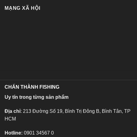
MẠNG XÃ HỘI
CHẤN THÀNH FISHING
Uy tín trong từng sản phẩm
Địa chỉ
: 213 Đường Số 19, Bình Trị Đông B, Bình Tân, TP
HCM
Hotline:
0901 34567 0