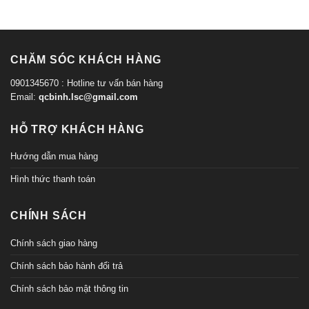
CHĂM SÓC KHÁCH HÀNG
0901345670 : Hotline tư vấn bán hàng
Email:
qcbinh.lsc@gmail.com
HỖ TRỢ KHÁCH HÀNG
Hướng dẫn mua hàng
Hình thức thanh toán
CHÍNH SÁCH
Chính sách giao hàng
Chính sách bảo hành đổi trả
Chính sách bảo mật thông tin