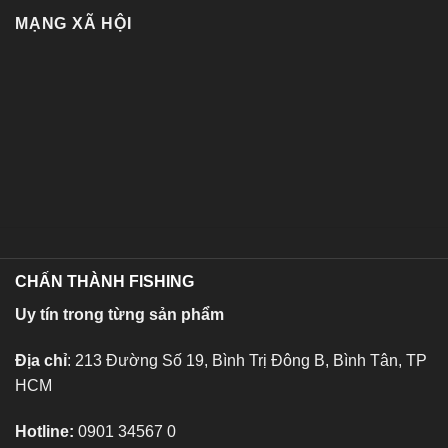
MẠNG XÃ HỘI
CHẤN THÀNH FISHING
Uy tín trong từng sản phẩm
Địa chỉ
: 213 Đường Số 19, Bình Trị Đông B, Bình Tân, TP
HCM
Hotline:
0901 34567 0