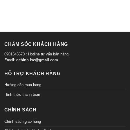
CHĂM SÓC KHÁCH HÀNG
0901345670 : Hotline tư vấn bán hàng
Email:
qcbinh.lsc@gmail.com
HỖ TRỢ KHÁCH HÀNG
Hướng dẫn mua hàng
Hình thức thanh toán
CHÍNH SÁCH
Chính sách giao hàng