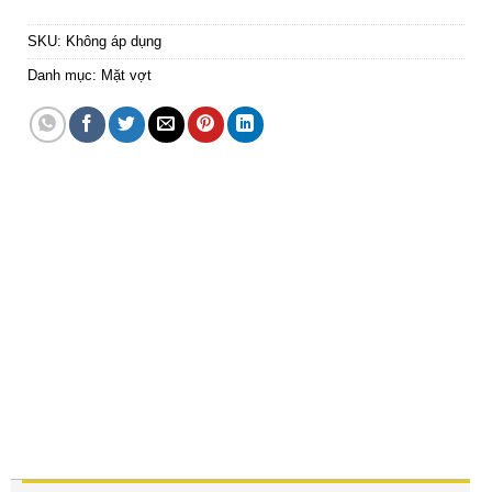
SKU:
Không áp dụng
Danh mục:
Mặt vợt