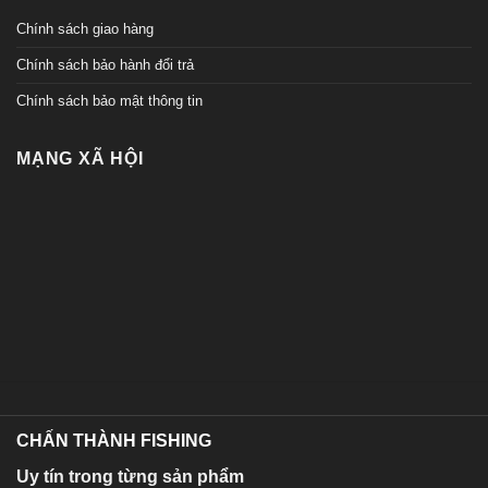
Chính sách giao hàng
Chính sách bảo hành đổi trả
Chính sách bảo mật thông tin
MẠNG XÃ HỘI
CHẤN THÀNH FISHING
Uy tín trong từng sản phẩm