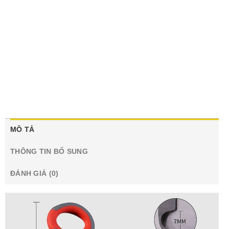
MÔ TẢ
THÔNG TIN BỔ SUNG
ĐÁNH GIÁ (0)