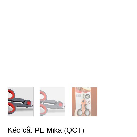
Kéo cắt PE Mika (QCT)