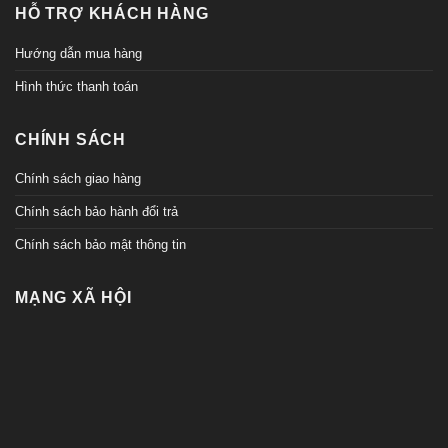
HỖ TRỢ KHÁCH HÀNG
Hướng dẫn mua hàng
Hình thức thanh toán
CHÍNH SÁCH
Chính sách giao hàng
Chính sách bảo hành đổi trả
Chính sách bảo mật thông tin
MẠNG XÃ HỘI