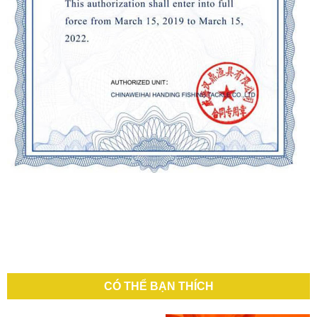
CÓ THỂ BẠN THÍCH