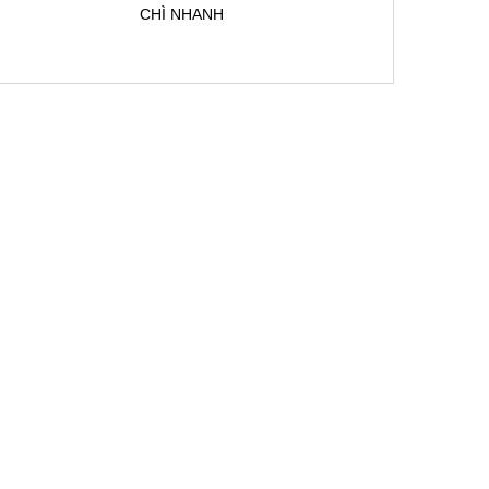
CHÌ NHANH