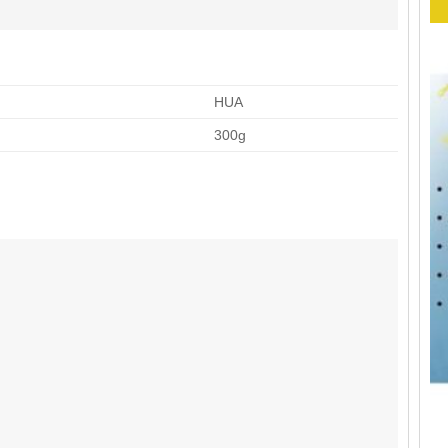
HUA
300g