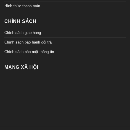
Hình thức thanh toán
CHÍNH SÁCH
Chính sách giao hàng
Chính sách bảo hành đổi trả
Chính sách bảo mật thông tin
MẠNG XÃ HỘI