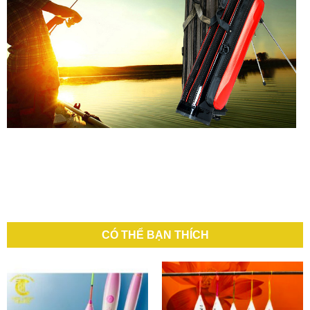
CÓ THỂ BẠN THÍCH