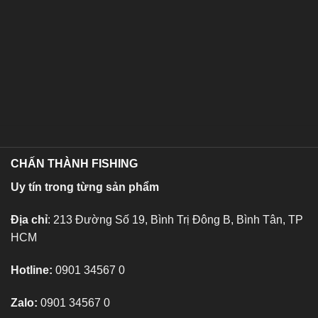
CHẤN THÀNH FISHING
Uy tín trong từng sản phẩm
Địa chỉ
: 213 Đường Số 19, Bình Trị Đông B, Bình Tân, TP
HCM
Hotline:
0901 34567 0
Zalo:
0901 34567 0