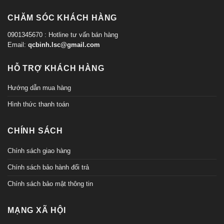
CHĂM SÓC KHÁCH HÀNG
0901345670 : Hotline tư vấn bán hàng
Email:
qcbinh.lsc@gmail.com
HỖ TRỢ KHÁCH HÀNG
Hướng dẫn mua hàng
Hình thức thanh toán
CHÍNH SÁCH
Chính sách giao hàng
Chính sách bảo hành đổi trả
Chính sách bảo mật thông tin
MẠNG XÃ HỘI