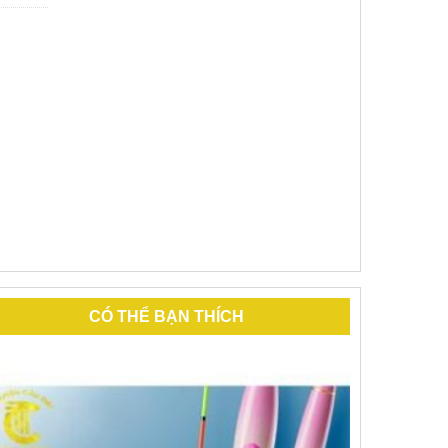
CÓ THỂ BẠN THÍCH