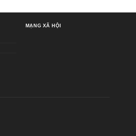
MẠNG XÃ HỘI