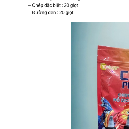
– Chép đặc biệt : 20 giọt
– Đường đen : 20 giọt